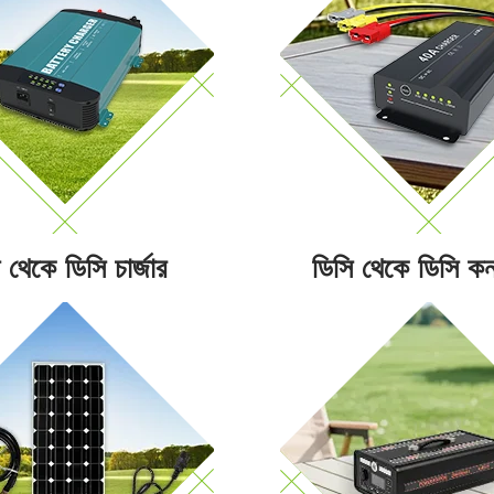
 থেকে ডিসি চার্জার
ডিসি থেকে ডিসি কনভ