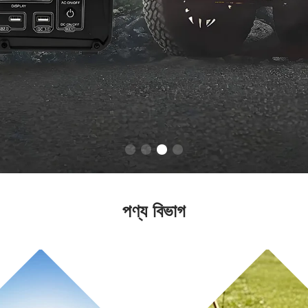
পণ্য বিভাগ