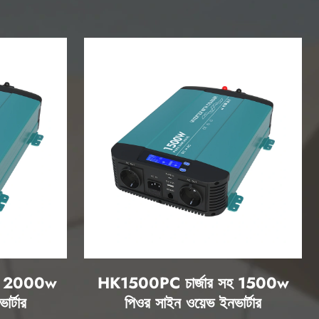
সহ 2000w
HK1500PC চার্জার সহ 1500w
র্টার
পিওর সাইন ওয়েভ ইনভার্টার