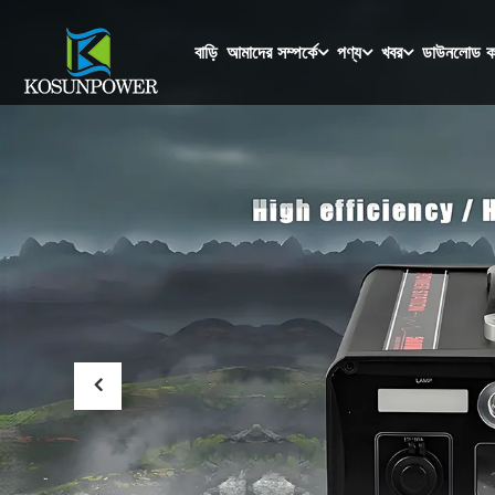
বাড়ি
আমাদের সম্পর্কে
পণ্য
খবর
ডাউনলোড ক