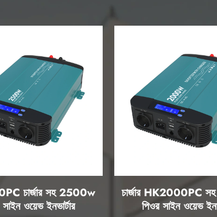
C চার্জার সহ 2500w
চার্জার HK2000PC 
 সাইন ওয়েভ ইনভার্টার
পিওর সাইন ওয়েভ ইনভা