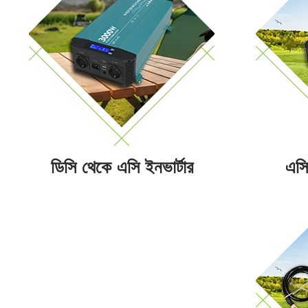
ডিসি থেকে এসি ইনভার্টার
এসি