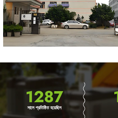
2011
সালে প্রতিষ্ঠিত হয়েছিল