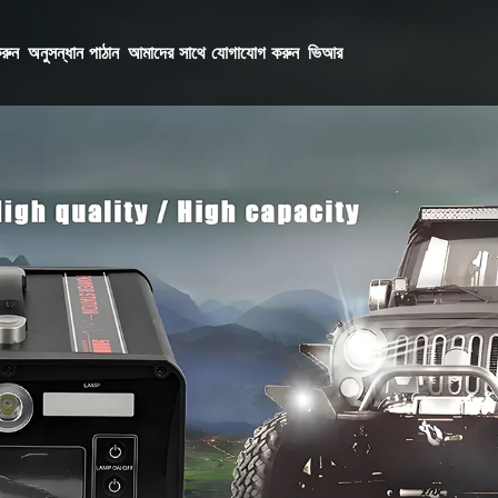
রুন
অনুসন্ধান পাঠান
আমাদের সাথে যোগাযোগ করুন
ভিআর